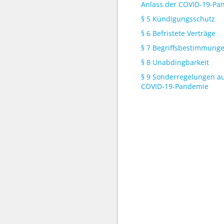
Anlass der COVID-19-Pa
§ 5 Kündigungsschutz
§ 6 Befristete Verträge
§ 7 Begriffsbestimmung
§ 8 Unabdingbarkeit
§ 9 Sonderregelungen au
COVID-19-Pandemie