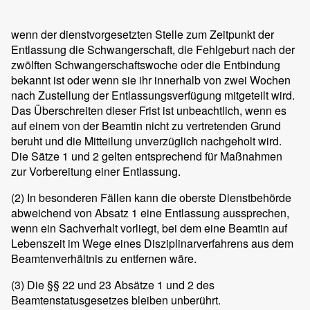
wenn der dienstvorgesetzten Stelle zum Zeitpunkt der
Entlassung die Schwangerschaft, die Fehlgeburt nach der
zwölften Schwangerschaftswoche oder die Entbindung
bekannt ist oder wenn sie ihr innerhalb von zwei Wochen
nach Zustellung der Entlassungsverfügung mitgeteilt wird.
Das Überschreiten dieser Frist ist unbeachtlich, wenn es
auf einem von der Beamtin nicht zu vertretenden Grund
beruht und die Mitteilung unverzüglich nachgeholt wird.
Die Sätze 1 und 2 gelten entsprechend für Maßnahmen
zur Vorbereitung einer Entlassung.
(2)
In besonderen Fällen kann die oberste Dienstbehörde
abweichend von Absatz 1 eine Entlassung aussprechen,
wenn ein Sachverhalt vorliegt, bei dem eine Beamtin auf
Lebenszeit im Wege eines Disziplinarverfahrens aus dem
Beamtenverhältnis zu entfernen wäre.
(3)
Die §§ 22 und 23 Absätze 1 und 2 des
Beamtenstatusgesetzes bleiben unberührt.