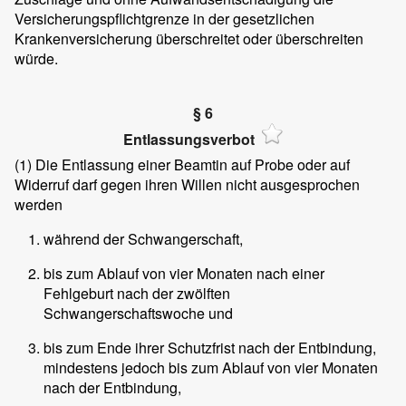
Versicherungspflichtgrenze in der gesetzlichen
Krankenversicherung überschreitet oder überschreiten
würde.
§ 6
Entlassungsverbot
(1)
Die Entlassung einer Beamtin auf Probe oder auf
Widerruf darf gegen ihren Willen nicht ausgesprochen
werden
während der Schwangerschaft,
bis zum Ablauf von vier Monaten nach einer
Fehlgeburt nach der zwölften
Schwangerschaftswoche und
bis zum Ende ihrer Schutzfrist nach der Entbindung,
mindestens jedoch bis zum Ablauf von vier Monaten
nach der Entbindung,