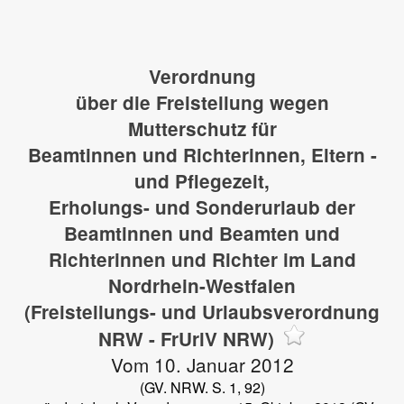
Verordnung
über die Freistellung wegen
Mutterschutz für
Beamtinnen und Richterinnen, Eltern -
und Pflegezeit,
Erholungs- und Sonderurlaub der
Beamtinnen und Beamten und
Richterinnen und Richter im Land
Nordrhein-Westfalen
(Freistellungs- und Urlaubsverordnung
NRW - FrUrlV NRW)
Vom 10. Januar 2012
(GV. NRW. S. 1, 92)