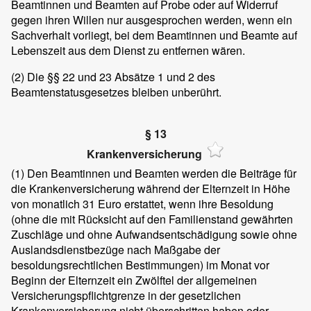
Beamtinnen und Beamten auf Probe oder auf Widerruf
gegen ihren Willen nur ausgesprochen werden, wenn ein
Sachverhalt vorliegt, bei dem Beamtinnen und Beamte auf
Lebenszeit aus dem Dienst zu entfernen wären.
(2)
Die §§ 22 und 23 Absätze 1 und 2 des
Beamtenstatusgesetzes bleiben unberührt.
§ 13
Krankenversicherung
(1)
Den Beamtinnen und Beamten werden die Beiträge für
die Krankenversicherung während der Elternzeit in Höhe
von monatlich 31 Euro erstattet, wenn ihre Besoldung
(ohne die mit Rücksicht auf den Familienstand gewährten
Zuschläge und ohne Aufwandsentschädigung sowie ohne
Auslandsdienstbezüge nach Maßgabe der
besoldungsrechtlichen Bestimmungen) im Monat vor
Beginn der Elternzeit ein Zwölftel der allgemeinen
Versicherungspflichtgrenze in der gesetzlichen
Krankenversicherung nicht überschritten haben oder