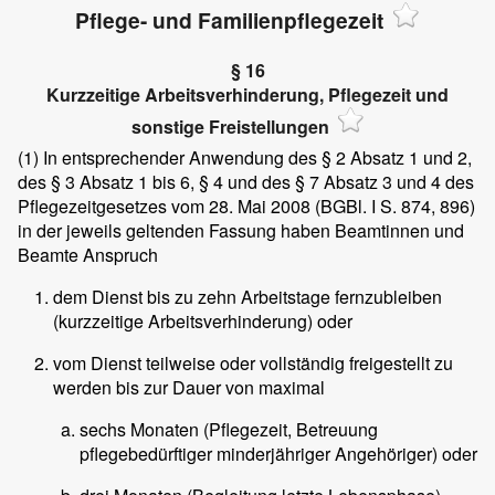
Pflege- und Familienpflegezeit
§ 16
Kurzzeitige Arbeitsverhinderung, Pflegezeit und
sonstige Freistellungen
(1)
In entsprechender Anwendung des § 2 Absatz 1 und 2,
des § 3 Absatz 1 bis 6, § 4 und des § 7 Absatz 3 und 4 des
Pflegezeitgesetzes vom 28. Mai 2008 (BGBl. I S. 874, 896)
in der jeweils geltenden Fassung haben Beamtinnen und
Beamte Anspruch
dem Dienst bis zu zehn Arbeitstage fernzubleiben
(kurzzeitige Arbeitsverhinderung) oder
vom Dienst teilweise oder vollständig freigestellt zu
werden bis zur Dauer von maximal
sechs Monaten (Pflegezeit, Betreuung
pflegebedürftiger minderjähriger Angehöriger) oder