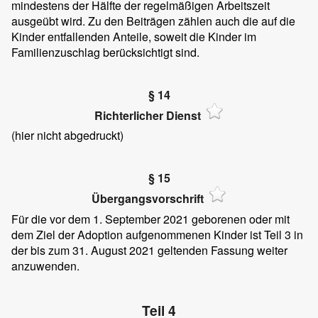
mindestens der Hälfte der regelmäßigen Arbeitszeit
ausgeübt wird. Zu den Beiträgen zählen auch die auf die
Kinder entfallenden Anteile, soweit die Kinder im
Familienzuschlag berücksichtigt sind.
§ 14
Richterlicher Dienst
(hier nicht abgedruckt)
§ 15
Übergangsvorschrift
Für die vor dem 1. September 2021 geborenen oder mit
dem Ziel der Adoption aufgenommenen Kinder ist Teil 3 in
der bis zum 31. August 2021 geltenden Fassung weiter
anzuwenden.
Teil 4