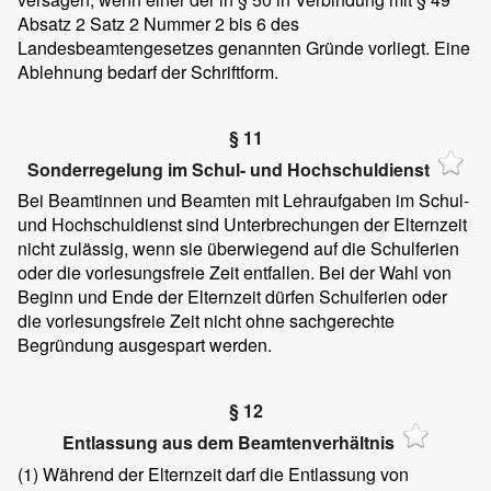
Absatz 2 Satz 2 Nummer 2 bis 6 des
Landesbeamtengesetzes genannten Gründe vorliegt. Eine
Ablehnung bedarf der Schriftform.
§ 11
Sonderregelung im Schul- und Hochschuldienst
Bei Beamtinnen und Beamten mit Lehraufgaben im Schul-
und Hochschuldienst sind Unterbrechungen der Elternzeit
nicht zulässig, wenn sie überwiegend auf die Schulferien
oder die vorlesungsfreie Zeit entfallen. Bei der Wahl von
Beginn und Ende der Elternzeit dürfen Schulferien oder
die vorlesungsfreie Zeit nicht ohne sachgerechte
Begründung ausgespart werden.
§ 12
Entlassung aus dem Beamtenverhältnis
(1)
Während der Elternzeit darf die Entlassung von