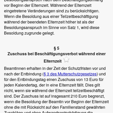
vor Beginn der Elternzeit. Während der Elternzeit
eingetretene Veränderungen sind zu berücksichtigen.
Wenn die Besoldung aus einer Teilzeitbeschäftigung
während der beendeten Elternzeit höher ist als der
Besoldungsanspruch im Sinne von Satz 1, wird diese
Besoldung zugrunde gelegt.
§ 5
Zuschuss bei Beschäftigungsverbot während einer
Elternzeit
Beamtinnen erhalten in der Zeit der Schutzfristen vor und
nach der Entbindung (
§ 3 des Mutterschutzgesetzes
) und
für den Entbindungstag einen Zuschuss von 13 Euro für
jeden Kalendertag, der in eine Elternzeit fällt. Dies gilt
nicht, wenn sie während der Elternzeit teilzeitbeschäftigt
sind. Der Zuschuss ist auf insgesamt 210 Euro begrenzt,
wenn die Besoldung der Beamtin vor Beginn der Elternzeit
ohne die mit Rücksicht auf den Familienstand gewährten
Zuschläge und ohne Aufwandsentschädigung die