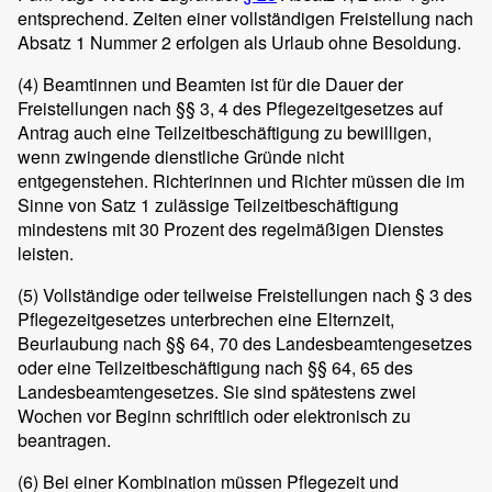
entsprechend. Zeiten einer vollständigen Freistellung nach
Absatz 1 Nummer 2 erfolgen als Urlaub ohne Besoldung.
(4)
Beamtinnen und Beamten ist für die Dauer der
Freistellungen nach §§ 3, 4 des Pflegezeitgesetzes auf
Antrag auch eine Teilzeitbeschäftigung zu bewilligen,
wenn zwingende dienstliche Gründe nicht
entgegenstehen. Richterinnen und Richter müssen die im
Sinne von Satz 1 zulässige Teilzeitbeschäftigung
mindestens mit 30 Prozent des regelmäßigen Dienstes
leisten.
(5)
Vollständige oder teilweise Freistellungen nach § 3 des
Pflegezeitgesetzes unterbrechen eine Elternzeit,
Beurlaubung nach §§ 64, 70 des Landesbeamtengesetzes
oder eine Teilzeitbeschäftigung nach §§ 64, 65 des
Landesbeamtengesetzes. Sie sind spätestens zwei
Wochen vor Beginn schriftlich oder elektronisch zu
beantragen.
(6)
Bei einer Kombination müssen Pflegezeit und