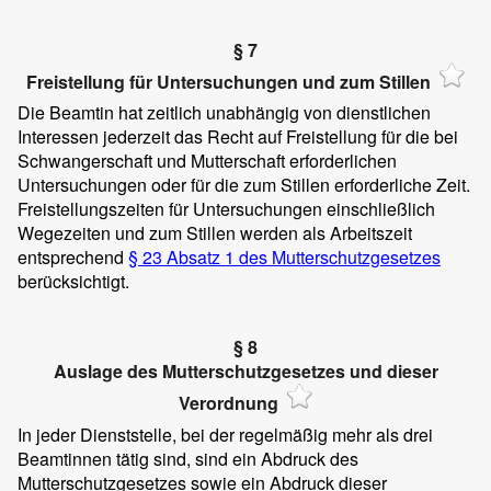
§ 7
Freistellung für Untersuchungen und zum Stillen
Die Beamtin hat zeitlich unabhängig von dienstlichen
Interessen jederzeit das Recht auf Freistellung für die bei
Schwangerschaft und Mutterschaft erforderlichen
Untersuchungen oder für die zum Stillen erforderliche Zeit.
Freistellungszeiten für Untersuchungen einschließlich
Wegezeiten und zum Stillen werden als Arbeitszeit
entsprechend
§ 23 Absatz 1 des Mutterschutzgesetzes
berücksichtigt.
§ 8
Auslage des Mutterschutzgesetzes und dieser
Verordnung
In jeder Dienststelle, bei der regelmäßig mehr als drei
Beamtinnen tätig sind, sind ein Abdruck des
Mutterschutzgesetzes sowie ein Abdruck dieser