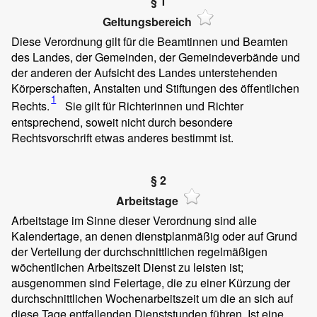
§ 1
Geltungsbereich
Diese Verordnung gilt für die Beamtinnen und Beamten
des Landes, der Gemeinden, der Gemeindeverbände und
der anderen der Aufsicht des Landes unterstehenden
Körperschaften, Anstalten und Stiftungen des öffentlichen
1
Rechts.
Sie gilt für Richterinnen und Richter
entsprechend, soweit nicht durch besondere
Rechtsvorschrift etwas anderes bestimmt ist.
§ 2
Arbeitstage
Arbeitstage im Sinne dieser Verordnung sind alle
Kalendertage, an denen dienstplanmäßig oder auf Grund
der Verteilung der durchschnittlichen regelmäßigen
wöchentlichen Arbeitszeit Dienst zu leisten ist;
ausgenommen sind Feiertage, die zu einer Kürzung der
durchschnittlichen Wochenarbeitszeit um die an sich auf
diese Tage entfallenden Dienststunden führen. Ist eine