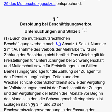
29 des Mutterschutzgesetzes
entsprechend.
§ 4
Besoldung bei Beschäftigungsverbot,
Untersuchungen und Stillzeit
(1)
Durch die mutterschutzrechtlichen
Beschäftigungsverbote nach
§ 3
Absatz 1 Satz 1 Nummer
2 mit Ausnahme des Verbots der Mehrarbeit wird die
Zahlung der Besoldung nicht berührt. Das Gleiche gilt für
Freistellungen für Untersuchungen bei Schwangerschaft
und Mutterschaft sowie für Freistellungen zum Stillen.
Bemessungsgrundlage für die Zahlung der Zulagen für
den Dienst zu ungünstigen Zeiten und den
Wechselschicht- oder Schichtdienst sowie der Vergütung
im Vollstreckungsdienst ist der Durchschnitt der Zulagen
und der Vergütungen der letzten drei Monate vor Beginn
des Monats, in dem die Schwangerschaft eingetreten ist
(Zulagen nach §§ 3, 4 und 20 der
Erschwerniszulagenverordnung in der Fassung der