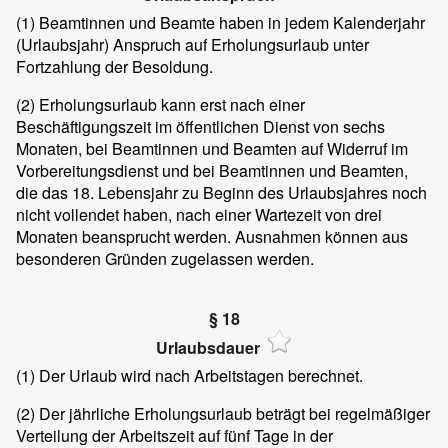
(1)
Beamtinnen und Beamte haben in jedem Kalenderjahr
(Urlaubsjahr) Anspruch auf Erholungsurlaub unter
Fortzahlung der Besoldung.
(2)
Erholungsurlaub kann erst nach einer
Beschäftigungszeit im öffentlichen Dienst von sechs
Monaten, bei Beamtinnen und Beamten auf Widerruf im
Vorbereitungsdienst und bei Beamtinnen und Beamten,
die das 18. Lebensjahr zu Beginn des Urlaubsjahres noch
nicht vollendet haben, nach einer Wartezeit von drei
Monaten beansprucht werden. Ausnahmen können aus
besonderen Gründen zugelassen werden.
§ 18
Urlaubsdauer
(1)
Der Urlaub wird nach Arbeitstagen berechnet.
(2)
Der jährliche Erholungsurlaub beträgt bei regelmäßiger
Verteilung der Arbeitszeit auf fünf Tage in der