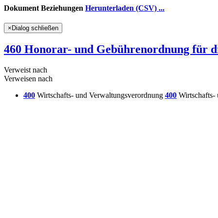
Dokument Beziehungen
Herunterladen (CSV) ...
×
Dialog schließen
460 Honorar- und Gebührenordnung für di
Verweist nach
Verweisen nach
400
Wirtschafts- und Verwaltungsverordnung
400
Wirtschafts-