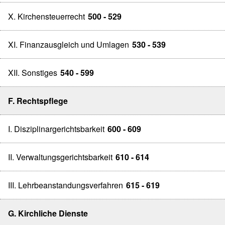
X. Kirchensteuerrecht
500 - 529
XI. Finanzausgleich und Umlagen
530 - 539
XII. Sonstiges
540 - 599
F. Rechtspflege
I. Disziplinargerichtsbarkeit
600 - 609
II. Verwaltungsgerichtsbarkeit
610 - 614
III. Lehrbeanstandungsverfahren
615 - 619
G. Kirchliche Dienste