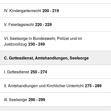
IV. Kindergartenrecht
200 - 219
V. Feiertagsrecht
220 - 229
VI. Seelsorge in Bundeswehr, Polizei und im
Justizvollzug
230 - 249
C. Gottesdienst, Amtshandlungen, Seelsorge
I. Gottesdienst
250 - 274
II. Amtshandlungen und Kirchlicher Unterricht
275 - 289
III. Seelsorge
290 - 299