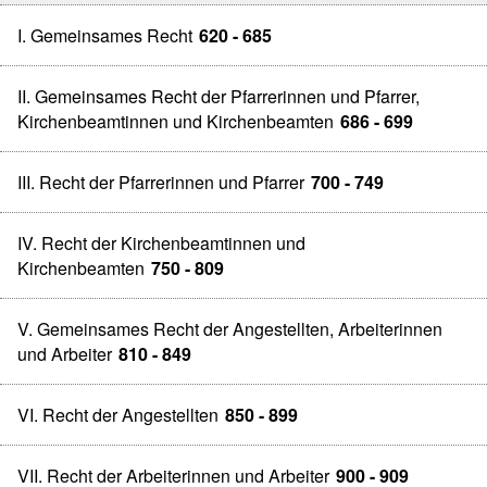
I. Gemeinsames Recht
620 - 685
II. Gemeinsames Recht der Pfarrerinnen und Pfarrer,
Kirchenbeamtinnen und Kirchenbeamten
686 - 699
III. Recht der Pfarrerinnen und Pfarrer
700 - 749
IV. Recht der Kirchenbeamtinnen und
Kirchenbeamten
750 - 809
V. Gemeinsames Recht der Angestellten, Arbeiterinnen
und Arbeiter
810 - 849
VI. Recht der Angestellten
850 - 899
VII. Recht der Arbeiterinnen und Arbeiter
900 - 909