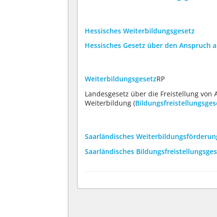
Hessisches Weiterbildungsgesetz
Hessisches Gesetz über den Anspruch a
Weiterbildungsgesetz
RP
Landesgesetz über die Freistellung vo
Weiterbildung (
Bildungsfreistellungsges
Saarländisches Weiterbildungsförderun
Saarländisches Bildungsfreistellungsge