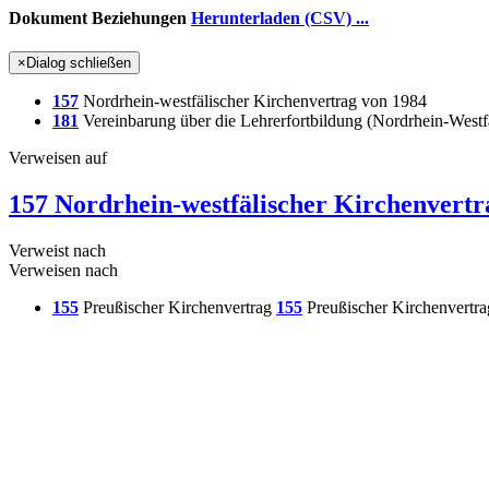
Dokument Beziehungen
Herunterladen (CSV) ...
×
Dialog schließen
157
Nordrhein-westfälischer Kirchenvertrag von 1984
181
Vereinbarung über die Lehrerfortbildung (Nordrhein-Westf
Verweisen auf
157 Nordrhein-westfälischer Kirchenvertr
Verweist nach
Verweisen nach
155
Preußischer Kirchenvertrag
155
Preußischer Kirchenvertra