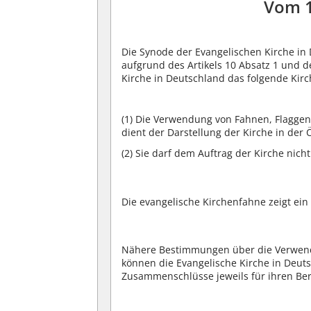
Vom 
Die Synode der Evangelischen Kirche i
aufgrund des Artikels 10 Absatz 1 und d
Kirche in Deutschland das folgende Kir
(1)
Die Verwendung von Fahnen, Flaggen 
dient der Darstellung der Kirche in der Ö
(2)
Sie darf dem Auftrag der Kirche nich
Die evangelische Kirchenfahne zeigt ein
Nähere Bestimmungen über die Verwend
können die Evangelische Kirche in Deuts
Zusammenschlüsse jeweils für ihren Bere