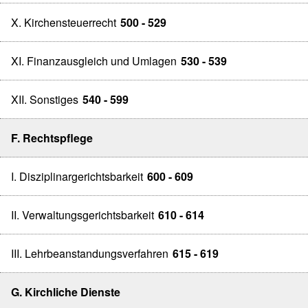
X. Kirchensteuerrecht
500 - 529
XI. Finanzausgleich und Umlagen
530 - 539
XII. Sonstiges
540 - 599
F. Rechtspflege
I. Disziplinargerichtsbarkeit
600 - 609
II. Verwaltungsgerichtsbarkeit
610 - 614
III. Lehrbeanstandungsverfahren
615 - 619
G. Kirchliche Dienste