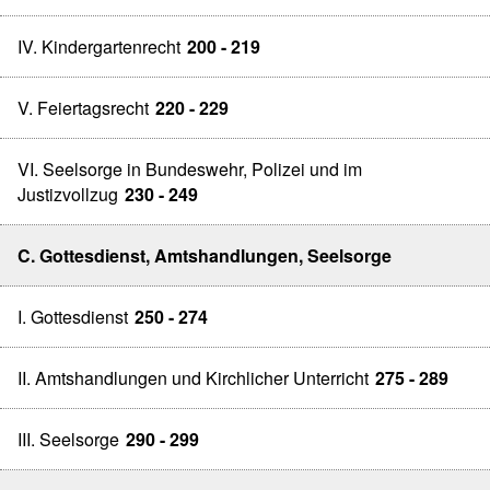
IV. Kindergartenrecht
200 - 219
V. Feiertagsrecht
220 - 229
VI. Seelsorge in Bundeswehr, Polizei und im
Justizvollzug
230 - 249
C. Gottesdienst, Amtshandlungen, Seelsorge
I. Gottesdienst
250 - 274
II. Amtshandlungen und Kirchlicher Unterricht
275 - 289
III. Seelsorge
290 - 299