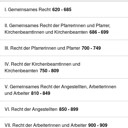
I. Gemeinsames Recht
620 - 685
II. Gemeinsames Recht der Pfarrerinnen und Pfarrer,
Kirchenbeamtinnen und Kirchenbeamten
686 - 699
III. Recht der Pfarrerinnen und Pfarrer
700 - 749
IV. Recht der Kirchenbeamtinnen und
Kirchenbeamten
750 - 809
V. Gemeinsames Recht der Angestellten, Arbeiterinnen
und Arbeiter
810 - 849
VI. Recht der Angestellten
850 - 899
VII. Recht der Arbeiterinnen und Arbeiter
900 - 909