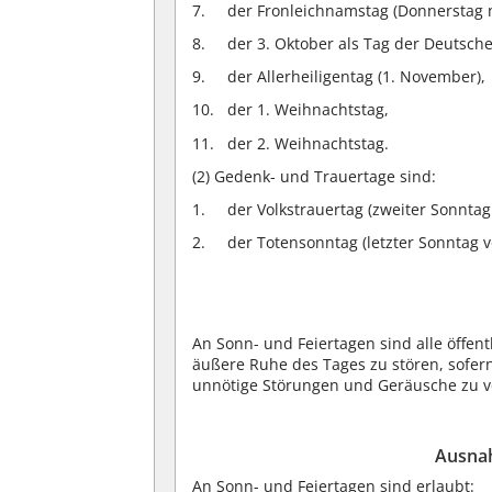
der Fronleichnamstag (Donnerstag n
der 3. Oktober als Tag der Deutsche
der Allerheiligentag (1. November),
der 1. Weihnachtstag,
der 2. Weihnachtstag.
(2)
Gedenk- und Trauertage sind:
der Volkstrauertag (zweiter Sonntag
der Totensonntag (letzter Sonntag v
An Sonn- und Feiertagen sind alle öffen
äußere Ruhe des Tages zu stören, sofern
unnötige Störungen und Geräusche zu ve
Ausna
An Sonn- und Feiertagen sind erlaubt: