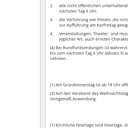
alle nicht öffentlichen unterhalt
nächsten Tag 6 Uhr,
die Vorführung von Filmen, die nic
zur Aufführung am Karfreitag geeig
Veranstaltungen, Theater- und mus
jeglicher Art, auch ernsten Charakt
(4)
Bei Rundfunksendungen ist während de
bis zum nächsten Tag 6 Uhr (Absatz 3) au
nehmen.
(1)
Am Gründonnerstag ist ab 18 Uhr öffe
(2)
Auf den Vorabend des Weihnachtstag
sinngemäß Anwendung.
(1)
Kirchliche Feiertage sind Feiertage, 