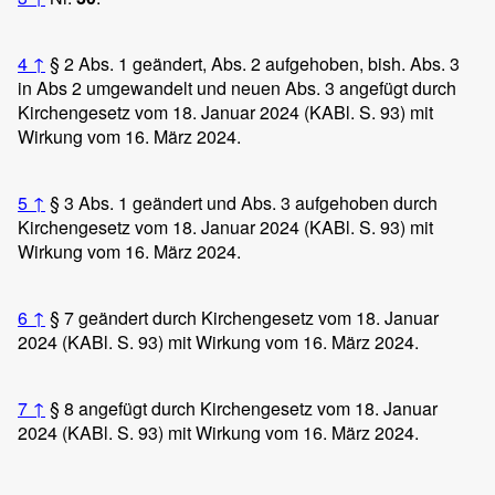
4
↑
§ 2 Abs. 1 geändert, Abs. 2 aufgehoben, bish. Abs. 3
in Abs 2 umgewandelt und neuen Abs. 3 angefügt durch
Kirchengesetz vom 18. Januar 2024 (KABl. S. 93) mit
Wirkung vom 16. März 2024.
5
↑
§ 3 Abs. 1 geändert und Abs. 3 aufgehoben durch
Kirchengesetz vom 18. Januar 2024 (KABl. S. 93) mit
Wirkung vom 16. März 2024.
6
↑
§ 7 geändert durch Kirchengesetz vom 18. Januar
2024 (KABl. S. 93) mit Wirkung vom 16. März 2024.
7
↑
§ 8 angefügt durch Kirchengesetz vom 18. Januar
2024 (KABl. S. 93) mit Wirkung vom 16. März 2024.